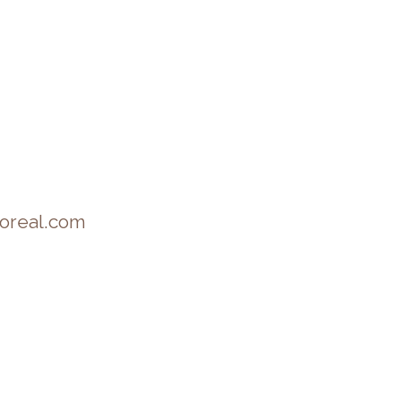
oreal.com