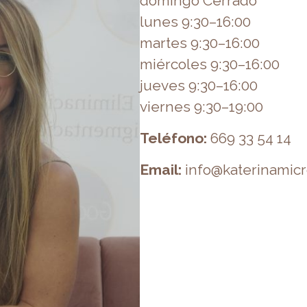
domingo Cerrado
lunes 9:30–16:00
martes 9:30–16:00
miércoles 9:30–16:00
jueves 9:30–16:00
viernes 9:30–19:00
Teléfono:
669 33 54 14
Email:
info@katerinamicr