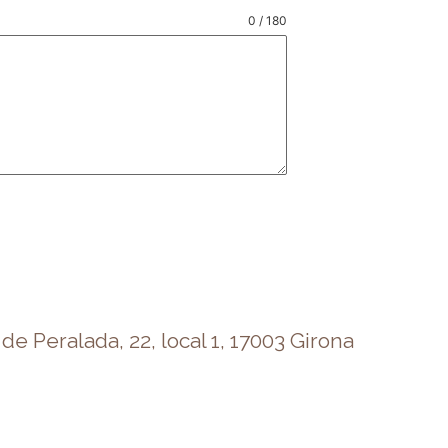
0 / 180
de Peralada, 22, local 1, 17003 Girona