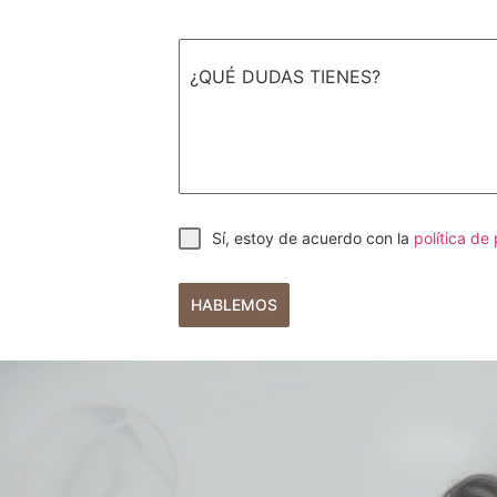
¿QUÉ DUDAS TIENES?
Sí, estoy de acuerdo con la
política de
HABLEMOS