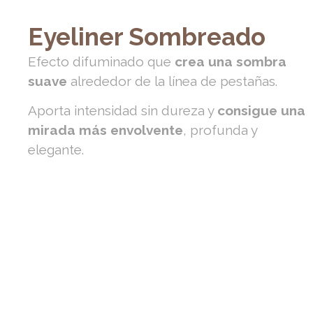
Eyeliner Sombreado
Efecto difuminado que
crea una sombra
suave
alrededor de la línea de pestañas.
Aporta intensidad sin dureza y
consigue una
mirada más envolvente
, profunda y
elegante.