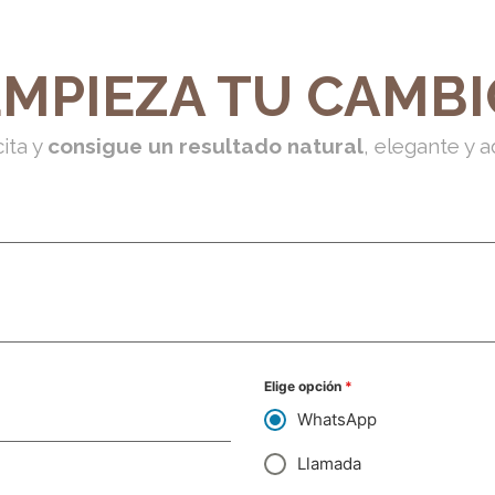
EMPIEZA TU CAMBI
ita y
consigue un resultado natural
, elegante y a
Elige opción
*
WhatsApp
Llamada