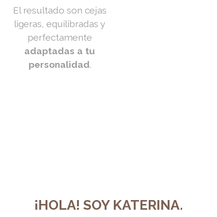
El resultado son cejas
ligeras, equilibradas y
perfectamente
adaptadas a tu
personalidad
.
¡HOLA! SOY KATERINA.