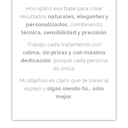
Hoy aplico esa base para crear
resultados
naturales, elegantes y
personalizados
, combinando
técnica, sensibilidad y precisión
.
Trabajo cada tratamiento con
calma, sin prisas y con máxima
dedicación
, porque cada persona
es única.
Mi objetivo es claro: que te mires al
espejo y
sigas siendo tú… solo
mejor
.