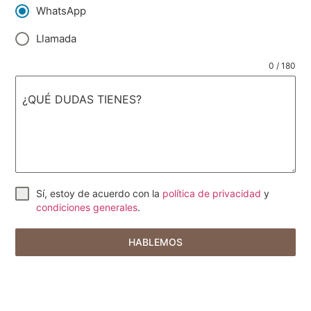
WhatsApp
Llamada
0 / 180
¿QUÉ DUDAS TIENES?
Sí, estoy de acuerdo con la
política de privacidad
y
condiciones generales
.
HABLEMOS