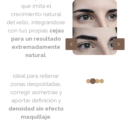
que imita el
crecimiento natural
del vello, integrándose
con tus propias
cejas
para un resultado
extremadamente
natural
.
Ideal para rellenar
zonas despobladas,
corregir asimetrías y
aportar definición y
densidad sin efecto
maquillaje
.