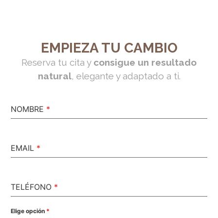
EMPIEZA TU CAMBIO
Reserva tu cita y
consigue un resultado
natural
, elegante y adaptado a ti.
NOMBRE
*
EMAIL
*
TELÉFONO
*
Elige opción
*